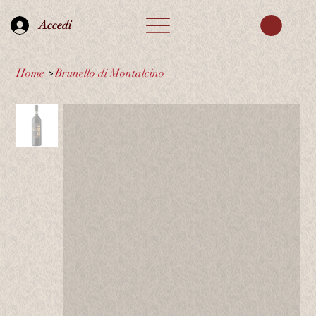
Accedi
Home
>
Brunello di Montalcino