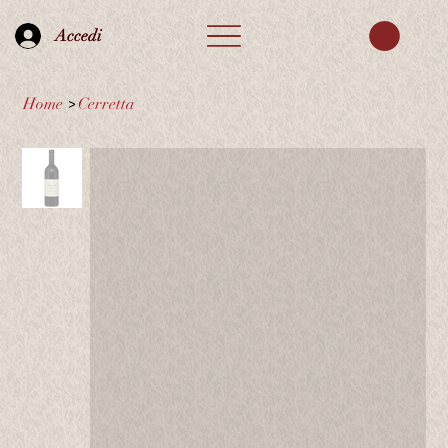
Accedi
Home
>
Cerretta