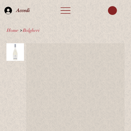
Accedi
Home
>
Bolgheri