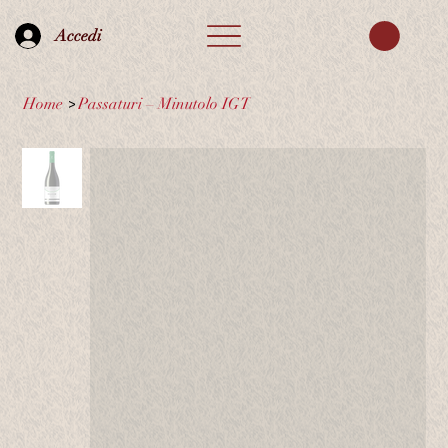
Accedi
Home
>
Passaturi – Minutolo IGT