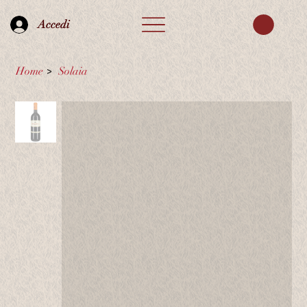
Accedi
Home
>
Solaia